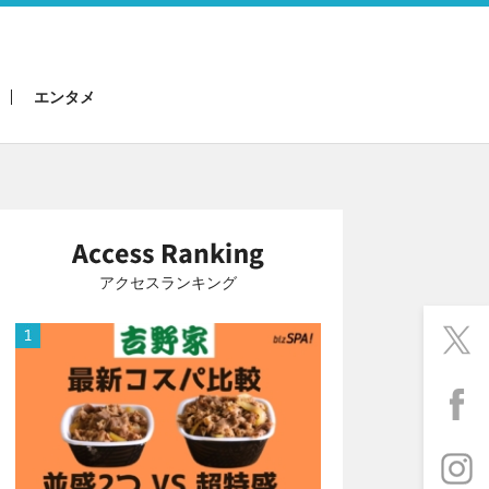
エンタメ
アクセスランキング