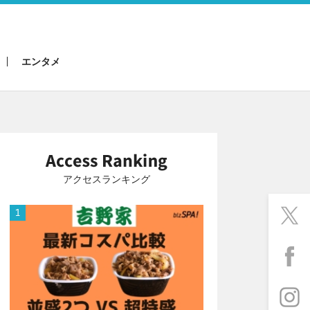
エンタメ
アクセスランキング