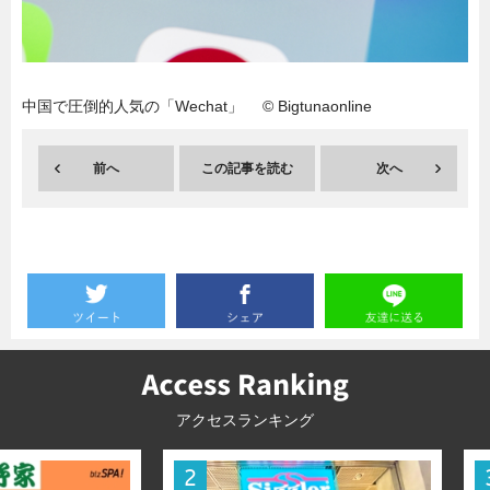
暮らし
エンタメ
中国で圧倒的人気の「Wechat」 © Bigtunaonline
連載一覧
前へ
この記事を読む
次へ
アクセスランキング