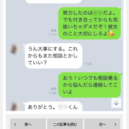
暮らし
エンタメ
連載一覧
前へ
この記事を読む
次へ