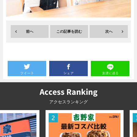
暮らし
エンタメ
前へ
この記事を読む
次へ
連載一覧
アクセスランキング