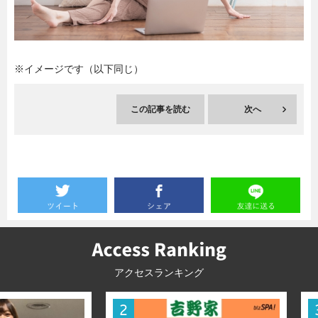
暮らし
エンタメ
※イメージです（以下同じ）
連載一覧
この記事を読む
次へ
アクセスランキング