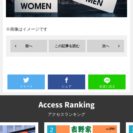
暮らし
エンタメ
※画像はイメージです
連載一覧
前へ
この記事を読む
次へ
アクセスランキング