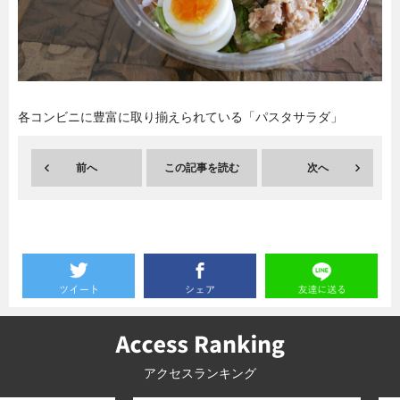
暮らし
エンタメ
連載一覧
各コンビニに豊富に取り揃えられている「パスタサラダ」
前へ
この記事を読む
次へ
アクセスランキング