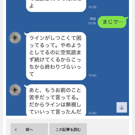
暮らし
エンタメ
連載一覧
前へ
この記事を読む