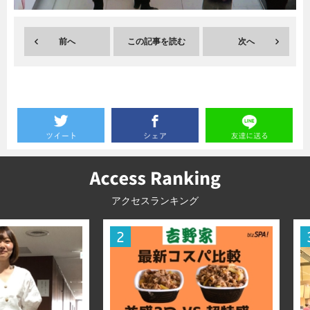
暮らし
エンタメ
前へ
この記事を読む
次へ
連載一覧
アクセスランキング