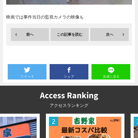
暮らし
エンタメ
映画では事件当日の監視カメラの映像も
前へ
この記事を読む
次へ
連載一覧
アクセスランキング