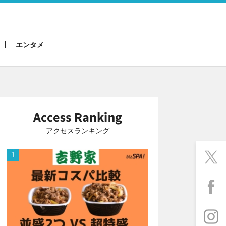
エンタメ
アクセスランキング