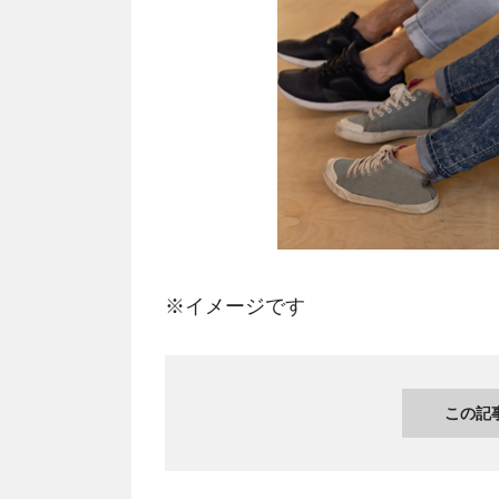
※イメージです
この記