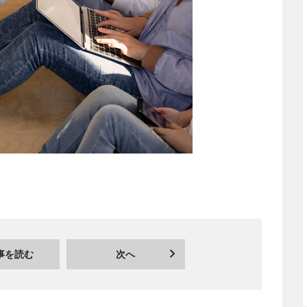
事を読む
次へ