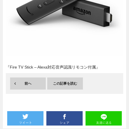
暮らし
エンタメ
連載一覧
『Fire TV Stick – Alexa対応音声認識リモコン付属』
前へ
この記事を読む