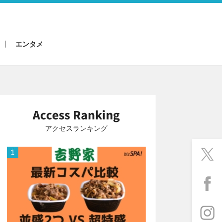
エンタメ
アクセスランキング