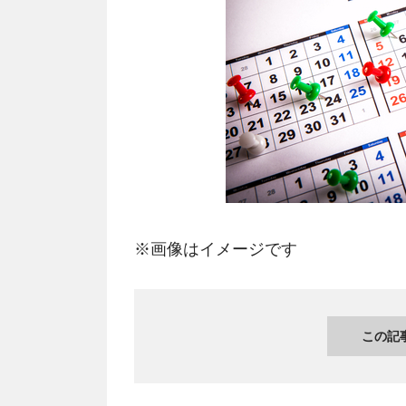
※画像はイメージです
この記