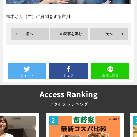
暮らし
エンタメ
株本さん（右）に質問をする市川
前へ
この記事を読む
次へ
連載一覧
アクセスランキング