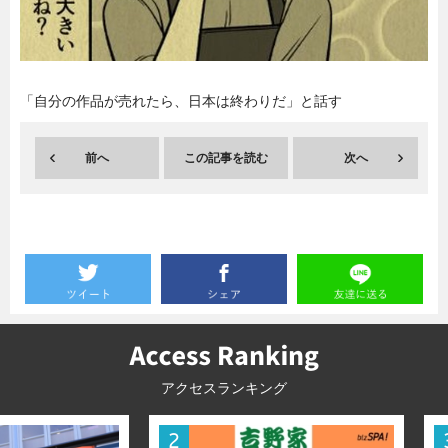
暮らし
エンタメ
「自分の作品が売れたら、日本は終わりだ」と話す
連載一覧
前へ
この記事を読む
次へ
アクセスランキング