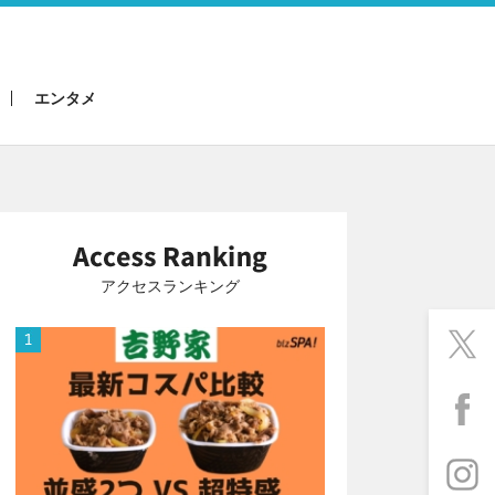
エンタメ
アクセスランキング