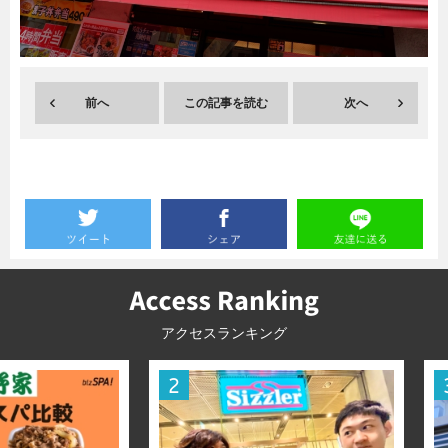
暮らし
エンタメ
前へ
この記事を読む
次へ
連載一覧
アクセスランキング