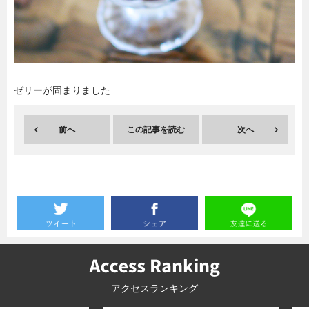
暮らし
エンタメ
連載一覧
ゼリーが固まりました
前へ
この記事を読む
次へ
アクセスランキング