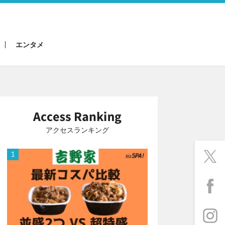
エンタメ
アクセスランキング