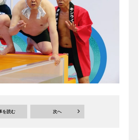
事を読む
次へ