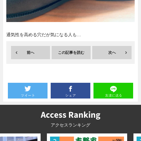
暮らし
エンタメ
通気性を高める穴だが気になる人も…
連載一覧
前へ
この記事を読む
次へ
アクセスランキング