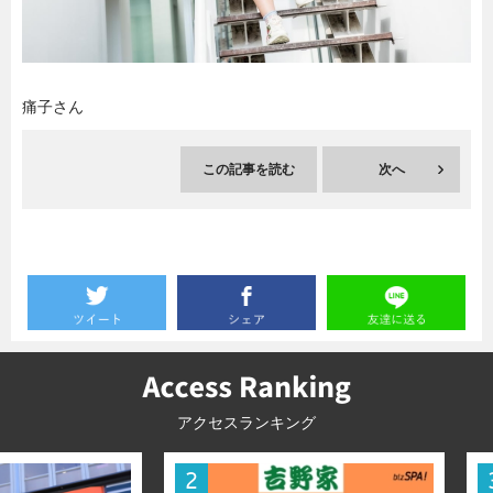
暮らし
エンタメ
痛子さん
連載一覧
この記事を読む
次へ
アクセスランキング