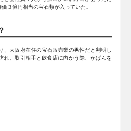
時価３億円相当の宝石類が入っていた。
？
り、大阪府在住の宝石販売業の男性だと判明し
訪れ、取引相手と飲食店に向かう際、かばんを