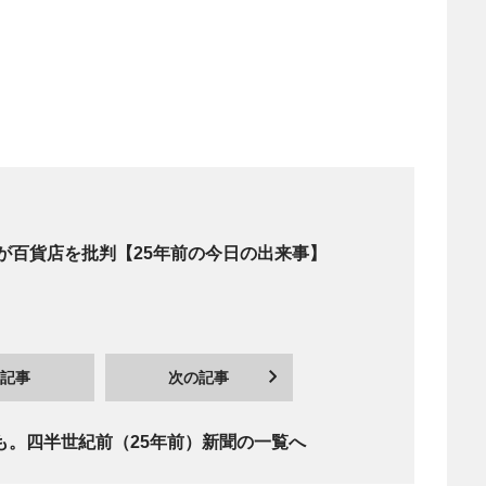
が百貨店を批判【25年前の今日の出来事】
記事
次の記事
も。四半世紀前（25年前）新聞の一覧へ