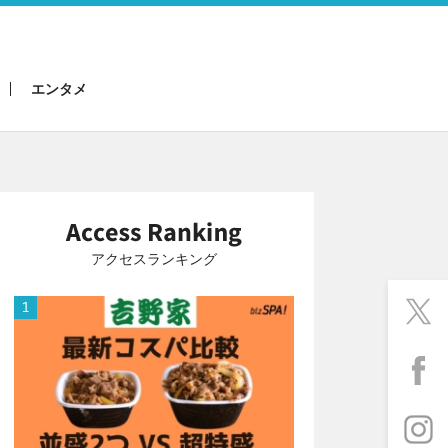
エンタメ
アクセスランキング