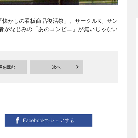
「懐かしの看板商品復活祭」。サークルK、サン
筆者がなじみの「あのコンビニ」が無いじゃない
事を読む
次へ