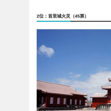
2位：首里城火災（45票）