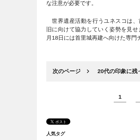
な注意が必要です。
世界遺産活動を行うユネスコは、
旧に向けて協力していく姿勢を見せ
月18日には首里城再建へ向けた専門
次のページ
20代の印象に残
1
人気タグ