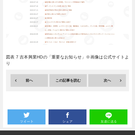
暮らし
エンタメ
連載一覧
図表 7 吉本興業HDの「重要なお知らせ」※画像は公式サイトよ
り
前へ
この記事を読む
次へ