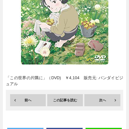
暮らし
エンタメ
連載一覧
「この世界の片隅に」（DVD) ￥4,104 販売元: バンダイビジ
ュアル
前へ
この記事を読む
次へ