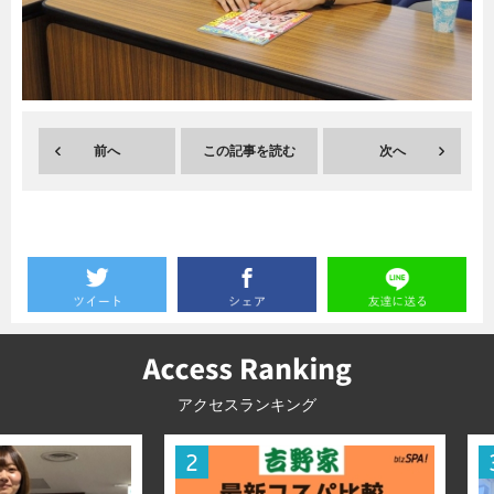
暮らし
エンタメ
連載一覧
前へ
この記事を読む
次へ
アクセスランキング