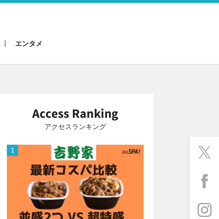
エンタメ
アクセスランキング