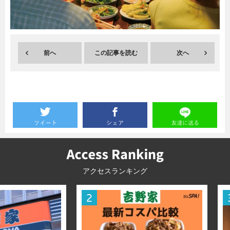
暮らし
エンタメ
前へ
この記事を読む
次へ
連載一覧
アクセスランキング