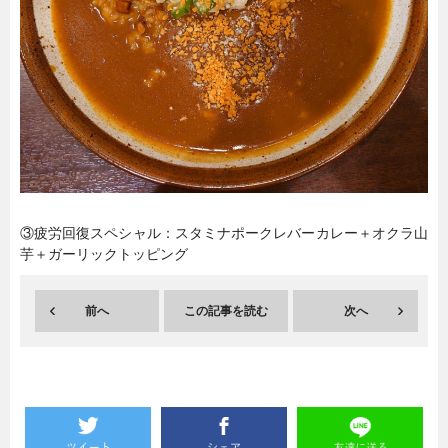
暮らし
エンタメ
連載一覧
③疲労回復スペシャル：スタミナポークレバーカレー＋オクラ山
芋＋ガーリックトッピング
前へ
この記事を読む
次へ