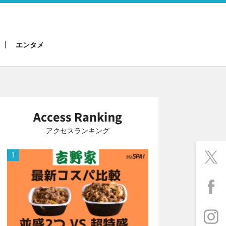
エンタメ
アクセスランキング