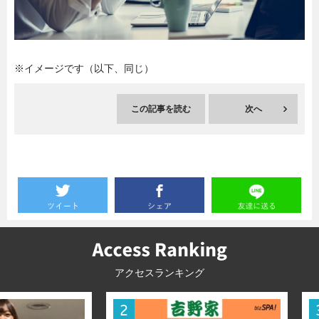
暮らし
エンタメ
※イメージです（以下、同じ）
連載一覧
この記事を読む
次へ
アクセスランキング