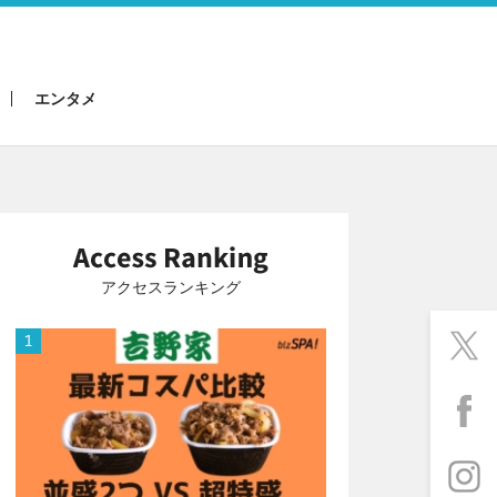
エンタメ
アクセスランキング