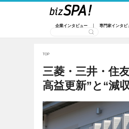
企業インタビュー
専門家インタビ
TOP
三菱・三井・住友
高益更新”と“減