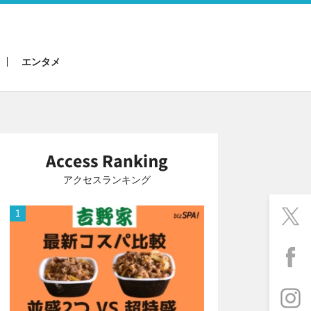
エンタメ
アクセスランキング