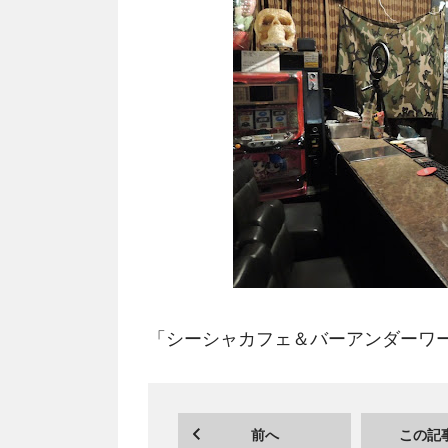
「シーシャカフェ＆バーアンダーワ
前へ
この記