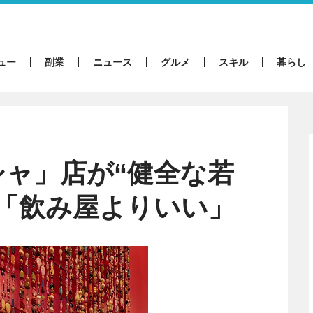
ュー
副業
ニュース
グルメ
スキル
暮らし
ャ」店が“健全な若
「飲み屋よりいい」