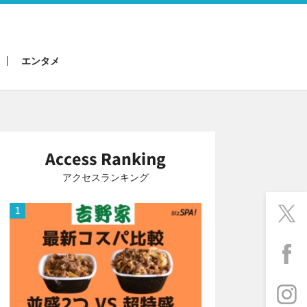
エンタメ
アクセスランキング