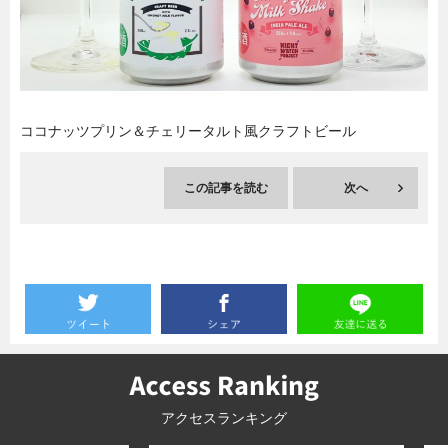
暮らし
エンタメ
連載一覧
ココナッツプリン＆チェリータルト風クラフトビール
この記事を読む
次へ
アクセスランキング