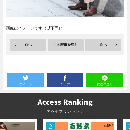
暮らし
エンタメ
画像はイメージです（以下同じ）
連載一覧
前へ
この記事を読む
次へ
アクセスランキング