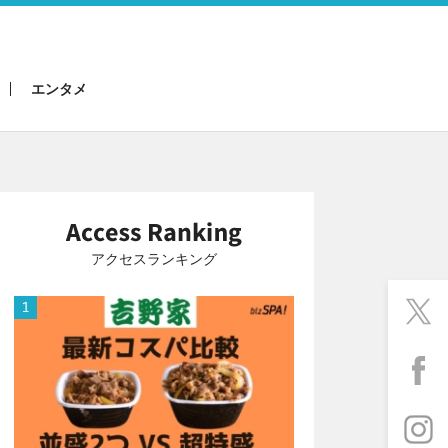
エンタメ
アクセスランキング