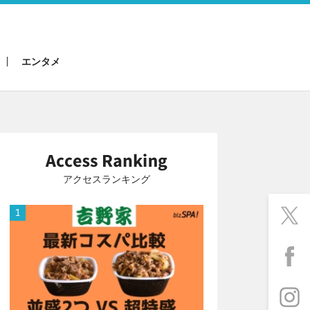
エンタメ
アクセスランキング