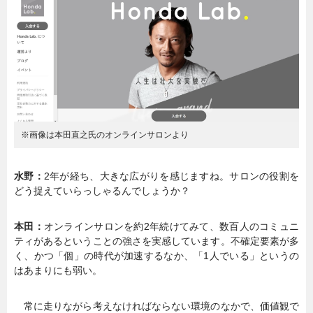
※画像は本田直之氏のオンラインサロンより
水野：
2年が経ち、大きな広がりを感じますね。サロンの役割を
どう捉えていらっしゃるんでしょうか？
本田：
オンラインサロンを約2年続けてみて、数百人のコミュニ
ティがあるということの強さを実感しています。不確定要素が多
く、かつ「個」の時代が加速するなか、「1人でいる」というの
はあまりにも弱い。
常に走りながら考えなければならない環境のなかで、価値観で