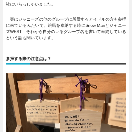
社にいらっしゃいました。
実はジャニーズの他のグループに所属するアイドルの方も参拝
に来ているみたいで、絵馬を奉納する時にSnow Manとジャニー
ズWEST、それから自分のいるグループ名を書いて奉納している
という話も聞いています」
参拝する際の注意点は？