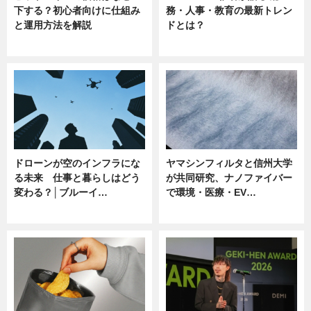
下する？初心者向けに仕組み
務・人事・教育の最新トレン
と運用方法を解説
ドとは？
ニュース
ニュース
ドローンが空のインフラにな
ヤマシンフィルタと信州大学
る未来 仕事と暮らしはどう
が共同研究、ナノファイバー
変わる？│ブルーイ…
で環境・医療・EV…
ニュース
ニュース