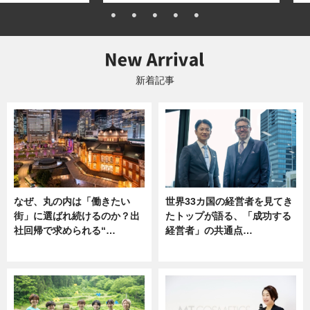
新着記事
なぜ、丸の内は「働きたい
世界33カ国の経営者を見てき
街」に選ばれ続けるのか？出
たトップが語る、「成功する
社回帰で求められる“…
経営者」の共通点…
ニュース
ニュース