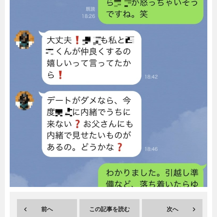
暮らし
エンタメ
連載一覧
前へ
この記事を読む
次へ