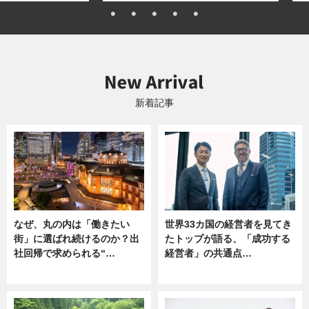
新着記事
なぜ、丸の内は「働きたい
世界33カ国の経営者を見てき
街」に選ばれ続けるのか？出
たトップが語る、「成功する
社回帰で求められる“…
経営者」の共通点…
ニュース
ニュース