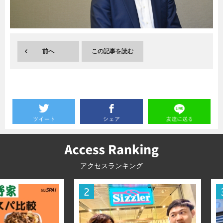
暮らし
エンタメ
前へ
この記事を読む
連載一覧
アクセスランキング