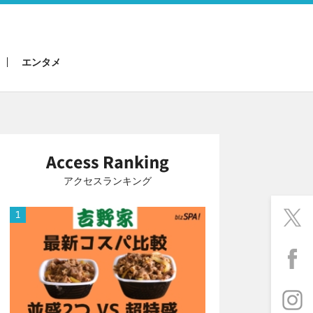
エンタメ
アクセスランキング