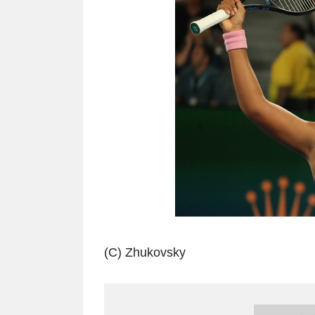
(C) Zhukovsky