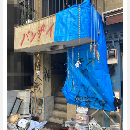
暮らし
エンタメ
連載一覧