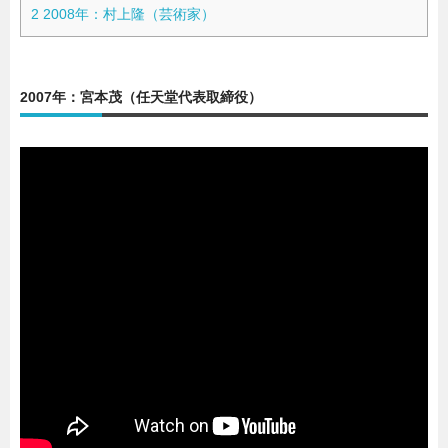
2
2008年：村上隆（芸術家）
2007年：宮本茂（任天堂代表取締役）