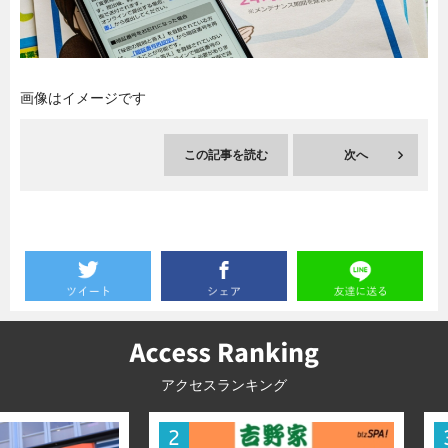
暮らし
エンタメ
画像はイメージです
連載一覧
この記事を読む
次へ
アクセスランキング