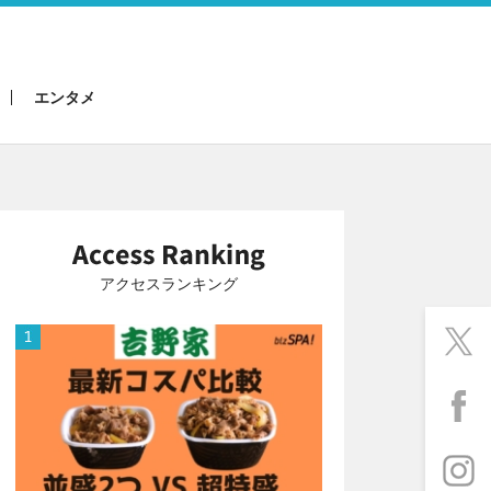
エンタメ
アクセスランキング