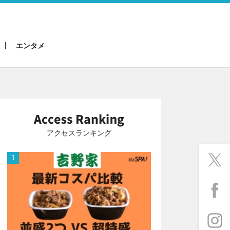
エンタメ
アクセスランキング